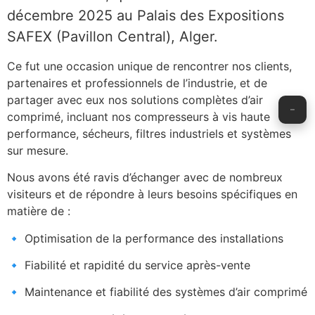
décembre 2025 au Palais des Expositions
SAFEX (Pavillon Central), Alger.
Ce fut une occasion unique de rencontrer nos clients,
partenaires et professionnels de l’industrie, et de
partager avec eux nos solutions complètes d’air
comprimé, incluant nos compresseurs à vis haute
performance, sécheurs, filtres industriels et systèmes
sur mesure.
Nous avons été ravis d’échanger avec de nombreux
visiteurs et de répondre à leurs besoins spécifiques en
matière de :
🔹 Optimisation de la performance des installations
🔹 Fiabilité et rapidité du service après-vente
🔹 Maintenance et fiabilité des systèmes d’air comprimé