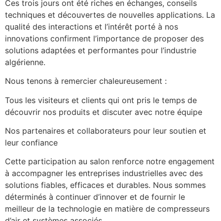
Ces trois jours ont été riches en échanges, conseils
techniques et découvertes de nouvelles applications. La
qualité des interactions et l’intérêt porté à nos
innovations confirment l’importance de proposer des
solutions adaptées et performantes pour l’industrie
algérienne.
Nous tenons à remercier chaleureusement :
Tous les visiteurs et clients qui ont pris le temps de
découvrir nos produits et discuter avec notre équipe
Nos partenaires et collaborateurs pour leur soutien et
leur confiance
Cette participation au salon renforce notre engagement
à accompagner les entreprises industrielles avec des
solutions fiables, efficaces et durables. Nous sommes
déterminés à continuer d’innover et de fournir le
meilleur de la technologie en matière de compresseurs
d’air et systèmes associés.