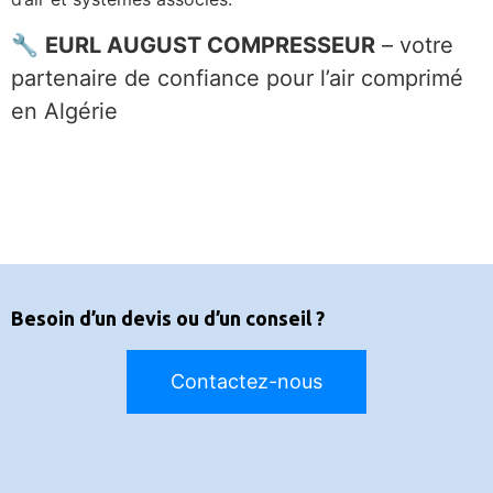
🔧
EURL AUGUST COMPRESSEUR
– votre
partenaire de confiance pour l’air comprimé
en Algérie
Besoin d’un devis ou d’un conseil ?
Contactez-nous