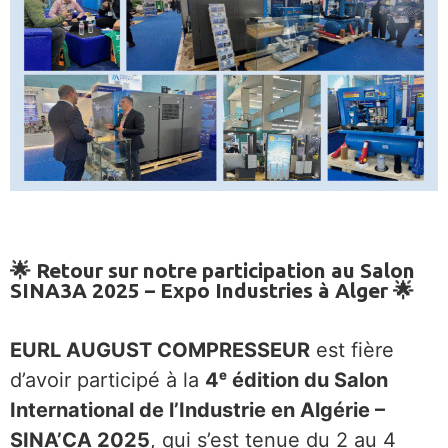
🌟 Retour sur notre participation au Salon
SINA3A 2025 – Expo Industries à Alger 🌟
EURL AUGUST COMPRESSEUR
est fière
d’avoir participé à la
4
ᵉ édition du Salon
International de l’Industrie en Algérie –
SINA’CA 2025
, qui s’est tenue du 2 au 4