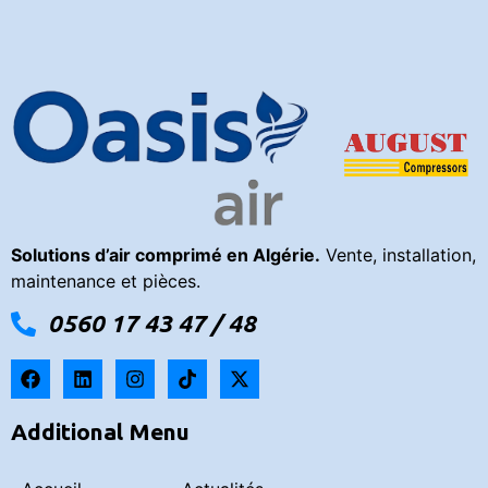
Solutions d’air comprimé en Algérie.
Vente, installation,
maintenance et pièces.
0560 17 43 47 / 48
Additional Menu