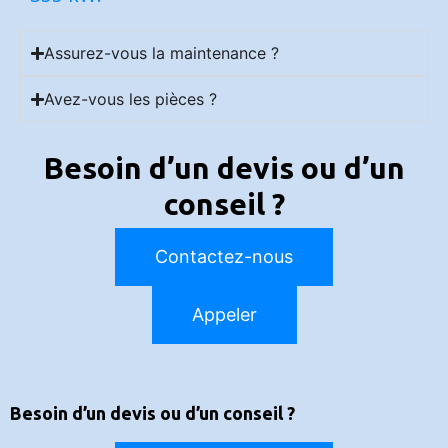
Assurez-vous la maintenance ?
Avez-vous les pièces ?
Besoin d’un devis ou d’un
conseil ?
Contactez-nous
Appeler
Besoin d’un devis ou d’un conseil ?