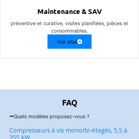
Maintenance & SAV
préventive et curative, visites planifiées, pièces et
consommables.
Voir plus
FAQ
Quels modèles proposez-vous ?
Compresseurs à vis mono/bi-étagés, 5,5 à
355 kW.