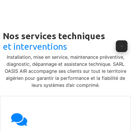
Nos services techniques
et interventions
Installation, mise en service, maintenance préventive,
diagnostic, dépannage et assistance technique. SARL
OASIS AIR accompagne ses clients sur tout le territoire
algérien pour garantir la performance et la fiabilité de
leurs systèmes d’air comprimé.