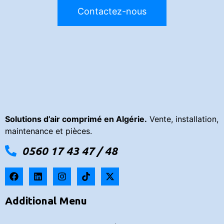
Contactez-nous
Solutions d’air comprimé en Algérie.
Vente, installation,
maintenance et pièces.
0560 17 43 47 / 48
Additional Menu