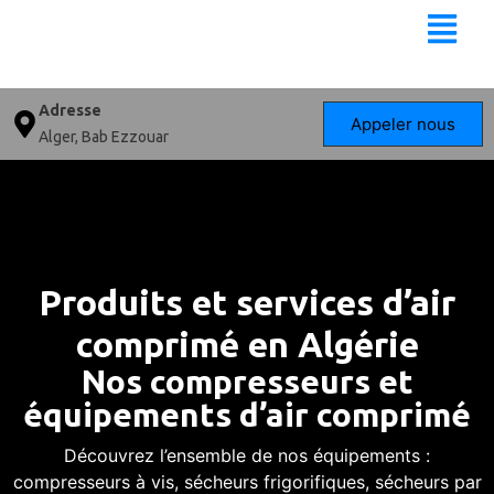
Adresse
Appeler nous
Alger, Bab Ezzouar
Produits et services d’air
comprimé en Algérie
Nos compresseurs et
équipements d’air comprimé
Découvrez l’ensemble de nos équipements :
compresseurs à vis, sécheurs frigorifiques, sécheurs par