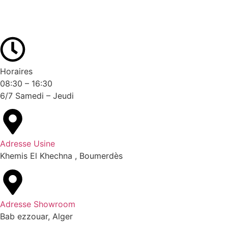
Horaires
08:30 – 16:30
6/7 Samedi – Jeudi
Adresse Usine
Khemis El Khechna , Boumerdès
Adresse Showroom
Bab ezzouar, Alger