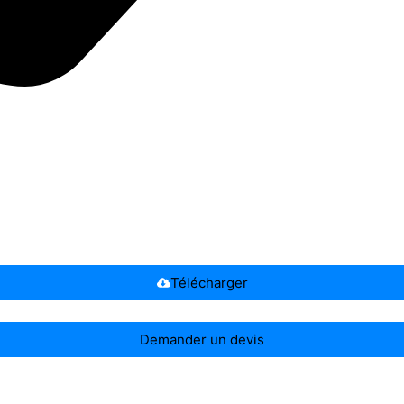
Télécharger
Demander un devis